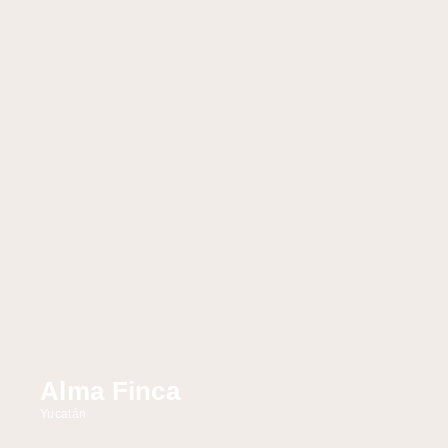
Alma Finca
Yucatán