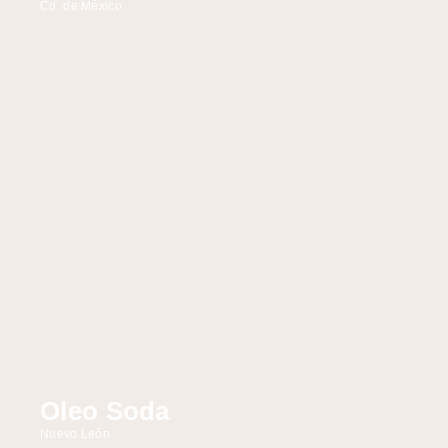
Cd. de México
Oleo Soda
Nuevo León