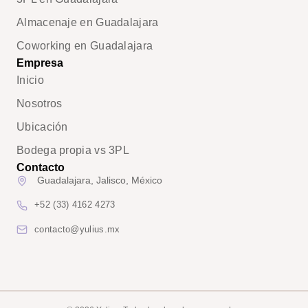
Almacenaje en Guadalajara
Coworking en Guadalajara
Empresa
Inicio
Nosotros
Ubicación
Bodega propia vs 3PL
Contacto
Guadalajara, Jalisco, México
+52 (33) 4162 4273
contacto@yulius.mx