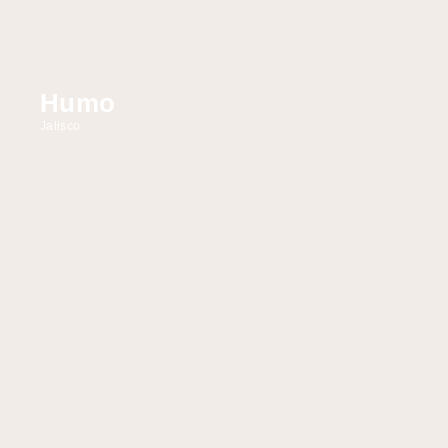
Humo
Jalisco