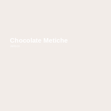
Chocolate Metiche
Jalisco