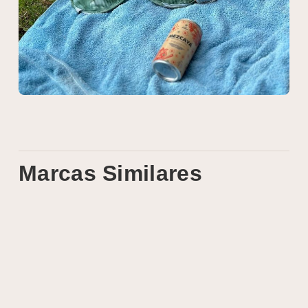
Marcas Similares