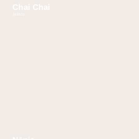
Chai Chai
Jalisco