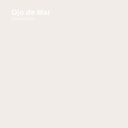
Ojo de Mar
Quintana Roo