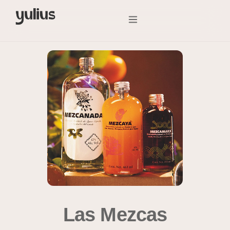
Las Mezcas