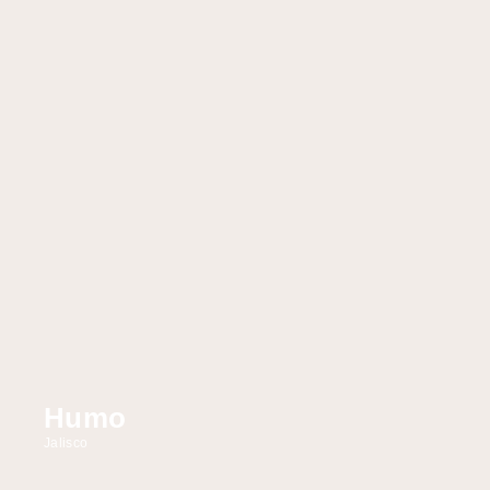
Humo
Jalisco