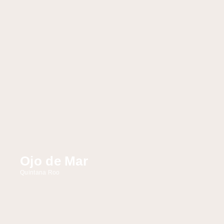
Ojo de Mar
Quintana Roo