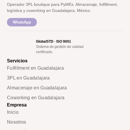
Operador 3PL boutique para PyMEs. Almacenaje, fulfillment,
logística y coworking en Guadalajara, México.
WhatsApp
GlobalSTD · ISO 9001
Sistema de gestión de calidad
certificado.
Servicios
Fulfillment en Guadalajara
3PL en Guadalajara
Almacenaje en Guadalajara
Coworking en Guadalajara
Empresa
Inicio
Nosotros