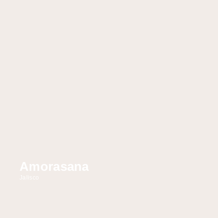
Amorasana
Jalisco