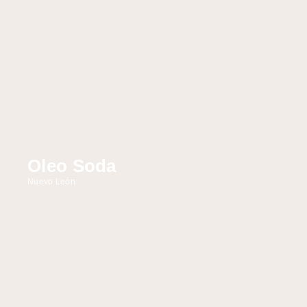
Oleo Soda
Nuevo León