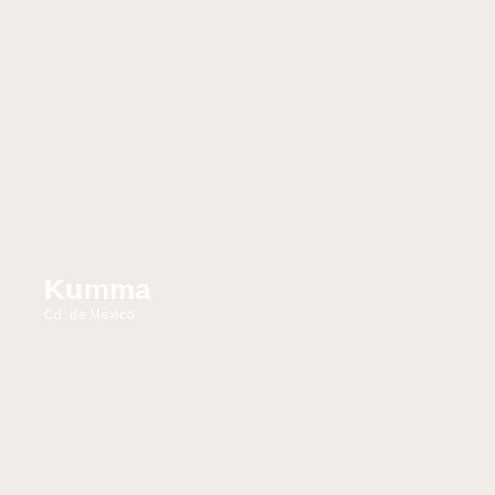
Kumma
Cd. de México