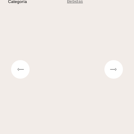
Bebidas
Categoría