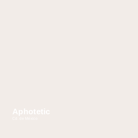
Aphotetic
Cd. de México