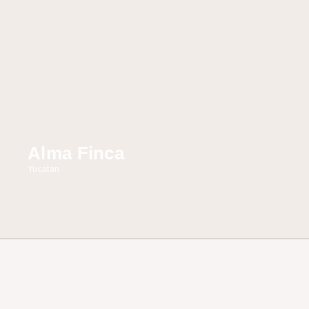
Alma Finca
Yucatán