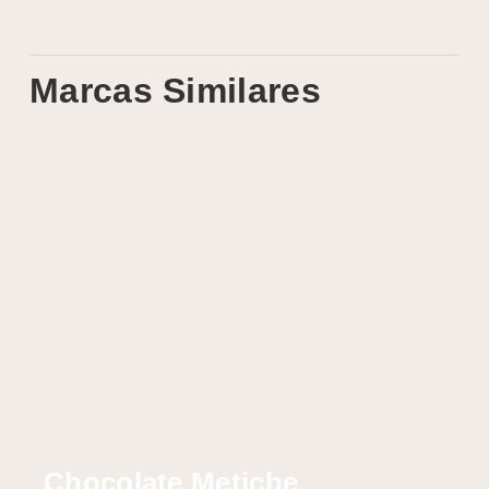
Marcas Similares
Chocolate Metiche