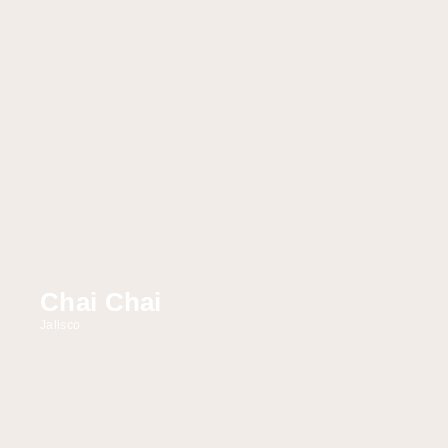
Chai Chai
Jalisco