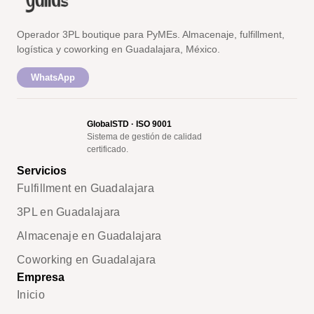
Operador 3PL boutique para PyMEs. Almacenaje, fulfillment,
logística y coworking en Guadalajara, México.
WhatsApp
GlobalSTD · ISO 9001
Sistema de gestión de calidad
certificado.
Servicios
Fulfillment en Guadalajara
3PL en Guadalajara
Almacenaje en Guadalajara
Coworking en Guadalajara
Empresa
Inicio