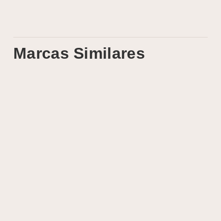
Marcas Similares