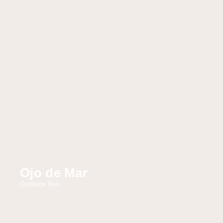
Ojo de Mar
Quintana Roo