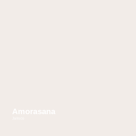
Amorasana
Jalisco