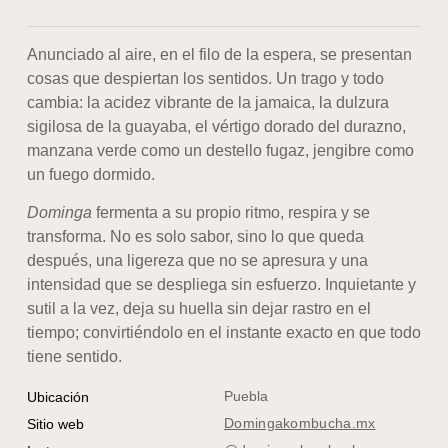
Anunciado al aire, en el filo de la espera, se presentan
cosas que despiertan los sentidos. Un trago y todo
cambia: la acidez vibrante de la jamaica, la dulzura
sigilosa de la guayaba, el vértigo dorado del durazno,
manzana verde como un destello fugaz, jengibre como
un fuego dormido.
Dominga
fermenta a su propio ritmo, respira y se
transforma. No es solo sabor, sino lo que queda
después, una ligereza que no se apresura y una
intensidad que se despliega sin esfuerzo. Inquietante y
sutil a la vez, deja su huella sin dejar rastro en el
tiempo; convirtiéndolo en el instante exacto en que todo
tiene sentido.
Puebla
Ubicación
Domingakombucha.mx
Sitio web