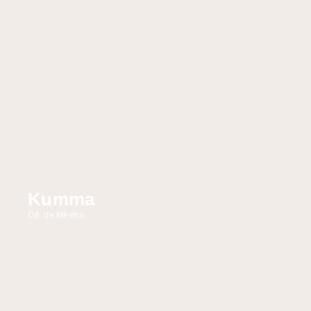
Kumma
Cd. de México