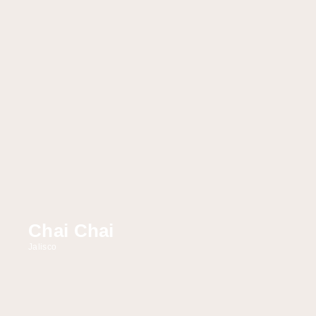
Chai Chai
Jalisco