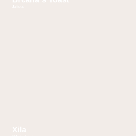
Jalisco
Xila