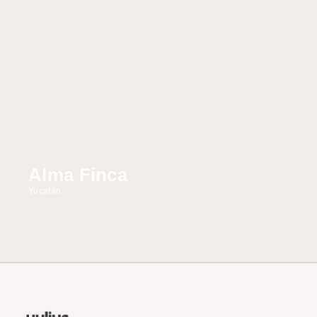
Alma Finca
Yucatán