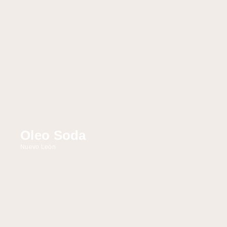
Oleo Soda
Nuevo León