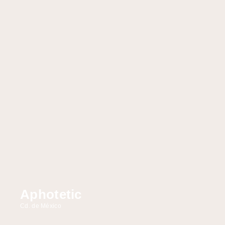
Aphotetic
Cd. de México