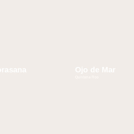
rasana
Ojo de Mar
Quintana Roo