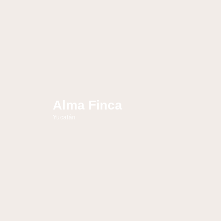
Alma Finca
Yucatán