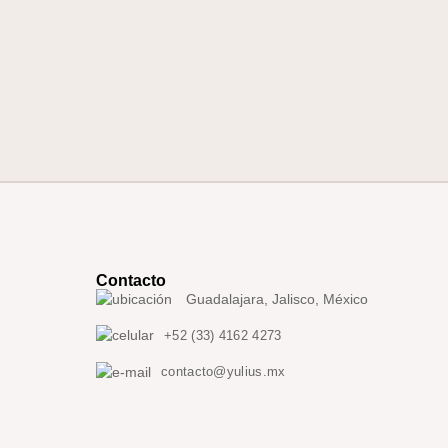
Contacto
Guadalajara, Jalisco, México
+52 (33) 4162 4273
contacto@yulius.mx