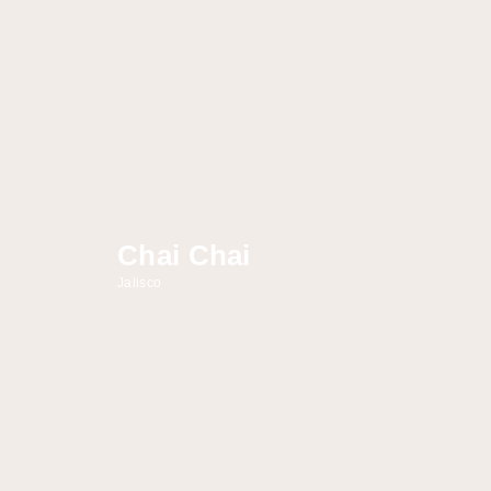
Chai Chai
Jalisco