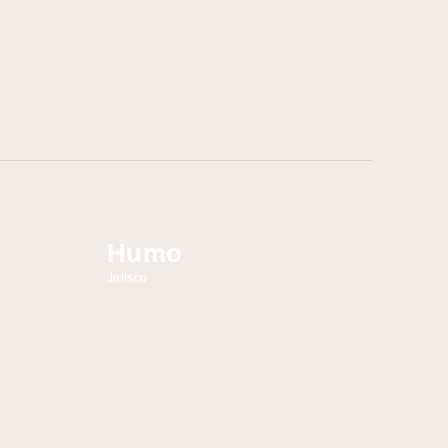
Humo
Jalisco