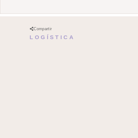
Compartir
LOGÍSTICA