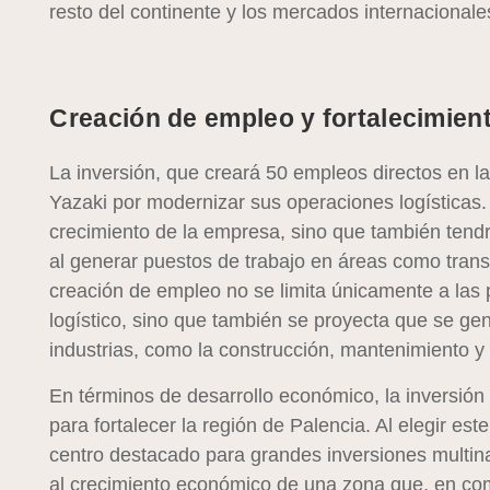
resto del continente y los mercados internacionale
Creación de empleo y fortalecimien
La inversión, que creará 50 empleos directos en la
Yazaki por modernizar sus operaciones logísticas.
crecimiento de la empresa, sino que también tendr
al generar puestos de trabajo en áreas como transpo
creación de empleo no se limita únicamente a las p
logístico, sino que también se proyecta que se ge
industrias, como la construcción, mantenimiento y
En términos de desarrollo económico, la inversión
para fortalecer la región de Palencia. Al elegir es
centro destacado para grandes inversiones multin
al crecimiento económico de una zona que, en co