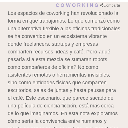
COWORKING
Compartir
Los espacios de coworking han revolucionado la
forma en que trabajamos. Lo que comenzó como
una alternativa flexible a las oficinas tradicionales
se ha convertido en un ecosistema vibrante
donde freelancers, startups y empresas
comparten recursos, ideas y café. Pero ¿qué
pasaría si a esta mezcla se sumaran robots
como compañeros de oficina? No como
asistentes remotos o herramientas invisibles,
sino como entidades físicas que comparten
escritorios, salas de juntas y hasta pausas para
el café. Este escenario, que parece sacado de
una película de ciencia ficción, está más cerca
de lo que imaginamos. En esta nota exploramos
cómo sería la convivencia entre humanos y