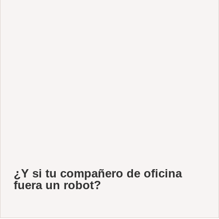
¿Y si tu compañero de oficina
fuera un robot?