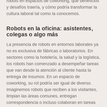
robots en espacios de coworking, qué beneficios
y desafíos traería, y cómo podría transformar la
cultura laboral tal como la conocemos.
Robots en la oficina: asistentes,
colegas o algo más
La presencia de robots en entornos laborales ya
no es exclusiva de fábricas o laboratorios. En
sectores como la hotelería, la salud y la logística,
los robots han comenzado a desempeñar tareas
que van desde la atención al cliente hasta la
entrega de insumos. En un espacio de
coworking, su rol podría ser igual de diverso.
Imaginemos robots que reciben a los visitantes,
limpian las áreas comunes, entregan
correspondencia o incluso colaboran en tareas