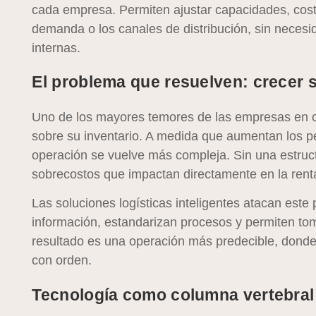
cada empresa. Permiten ajustar capacidades, costo
demanda o los canales de distribución, sin necesi
internas.
El problema que resuelven: crecer s
Uno de los mayores temores de las empresas en cre
sobre su inventario. A medida que aumentan los pe
operación se vuelve más compleja. Sin una estruc
sobrecostos que impactan directamente en la renta
Las soluciones logísticas inteligentes atacan este 
información, estandarizan procesos y permiten to
resultado es una operación más predecible, donde c
con orden.
Tecnología como columna vertebral