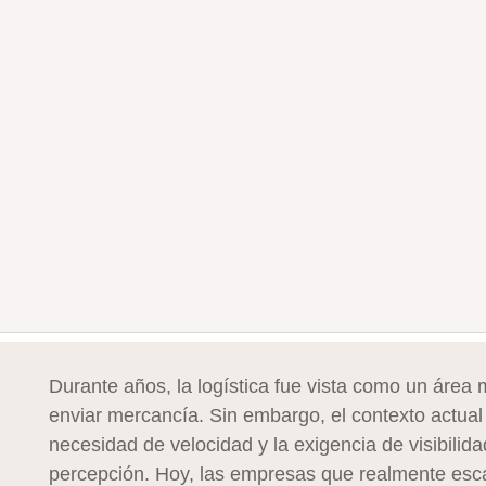
Durante años, la logística fue vista como un área 
enviar mercancía. Sin embargo, el contexto actual
necesidad de velocidad y la exigencia de visibili
percepción. Hoy, las empresas que realmente esc