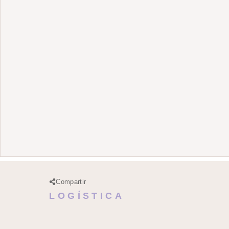
Compartir
LOGÍSTICA