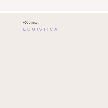
Compartir
LOGÍSTICA