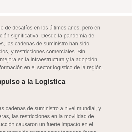
e de desafíos en los últimos años, pero en
ción significativa. Desde la pandemia de
s, las cadenas de suministro han sido
cios, y restricciones comerciales. Sin
mejora en la infraestructura y la adopción
rmación en el sector logístico de la región.
ulso a la Logística
 cadenas de suministro a nivel mundial, y
ras, las restricciones en la movilidad de
ucción causaron un fuerte impacto en el