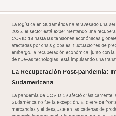
La logística en Sudamérica ha atravesado una seri
2025, el sector está experimentando una recupera
COVID-19 hasta las tensiones económicas globale
afectadas por crisis globales, fluctuaciones de pre
embargo, la recuperación económica, junto con la 
de nuevas tecnologías, está impulsando una transfo
La Recuperación Post-pandemia: Imp
Sudamericana
La pandemia de COVID-19 afectó drásticamente las
Sudamérica no fue la excepción. El cierre de fronte
mercancías y el desajuste en las cadenas de prod