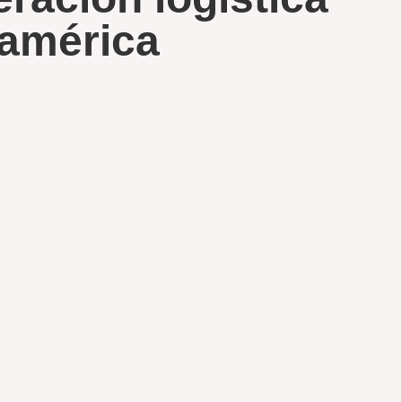
américa