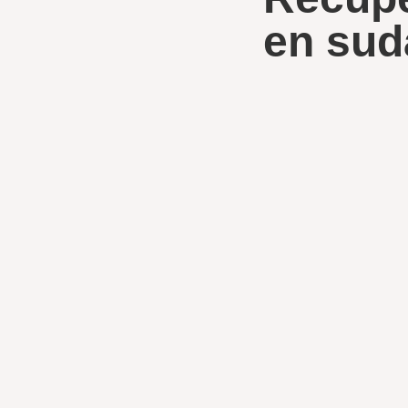
en sud