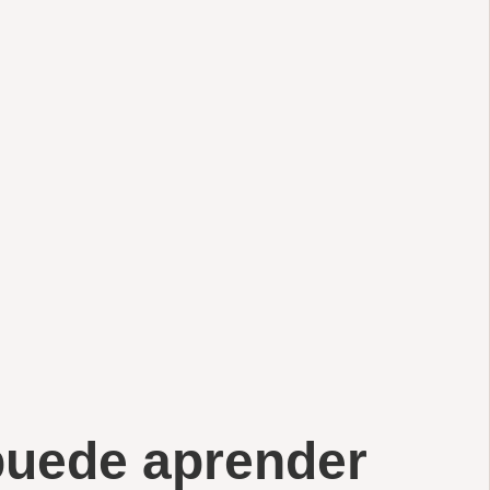
uede aprender