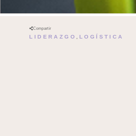
Compartir
LIDERAZGO
,
LOGÍSTICA