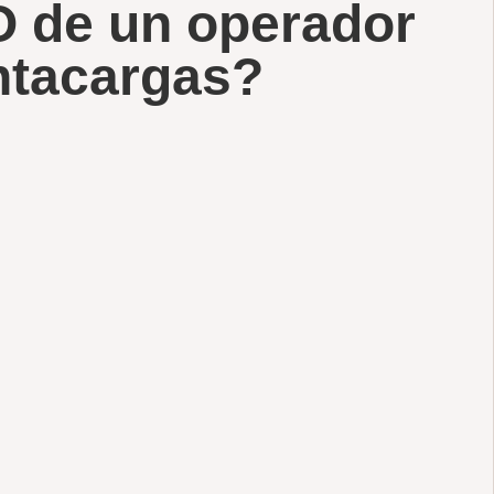
 de un operador
tacargas?