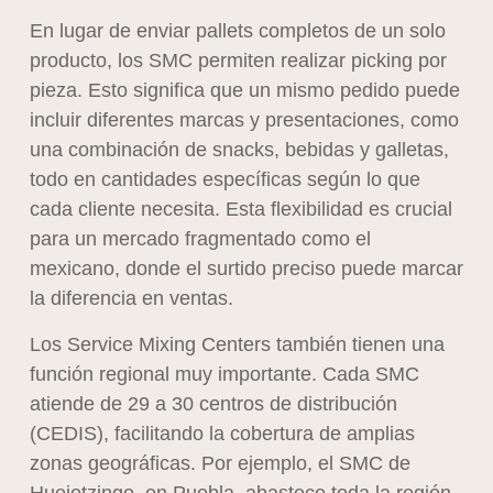
En lugar de enviar pallets completos de un solo
producto, los SMC permiten realizar picking por
pieza. Esto significa que un mismo pedido puede
incluir diferentes marcas y presentaciones, como
una combinación de snacks, bebidas y galletas,
todo en cantidades específicas según lo que
cada cliente necesita. Esta flexibilidad es crucial
para un mercado fragmentado como el
mexicano, donde el surtido preciso puede marcar
la diferencia en ventas.
Los Service Mixing Centers también tienen una
función regional muy importante. Cada SMC
atiende de 29 a 30 centros de distribución
(CEDIS), facilitando la cobertura de amplias
zonas geográficas. Por ejemplo, el SMC de
Huejotzingo, en Puebla, abastece toda la región