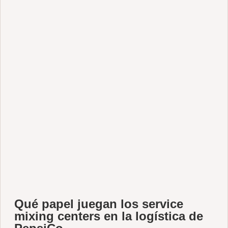
Qué papel juegan los service
mixing centers en la logística de