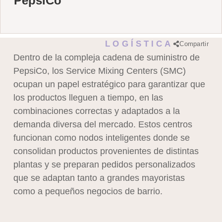
PepsiCo
LOGÍSTICA
Compartir
Dentro de la compleja cadena de suministro de
PepsiCo, los Service Mixing Centers (SMC)
ocupan un papel estratégico para garantizar que
los productos lleguen a tiempo, en las
combinaciones correctas y adaptados a la
demanda diversa del mercado. Estos centros
funcionan como nodos inteligentes donde se
consolidan productos provenientes de distintas
plantas y se preparan pedidos personalizados
que se adaptan tanto a grandes mayoristas
como a pequeños negocios de barrio.