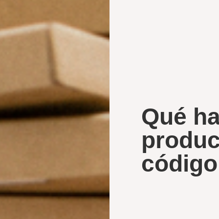
Qué ha
produc
código