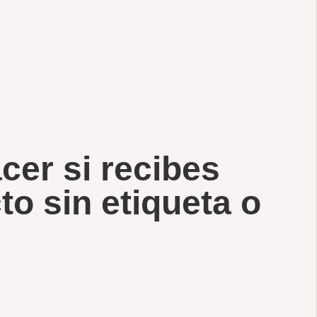
cer si recibes
to sin etiqueta o