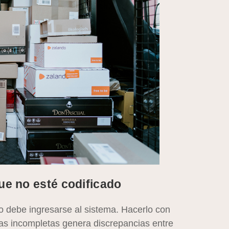
que no esté codificado
go debe ingresarse al sistema. Hacerlo con
as incompletas genera discrepancias entre