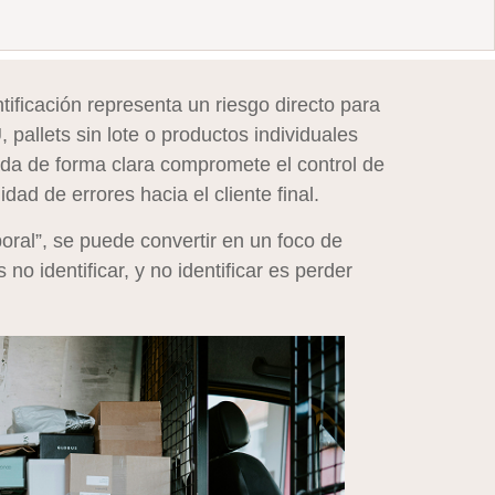
tificación representa un riesgo directo para
 pallets sin lote o productos individuales
cada de forma clara compromete el control de
idad de errores hacia el cliente final.
ral”, se puede convertir en un foco de
 no identificar, y no identificar es perder