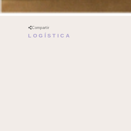
Compartir
LOGÍSTICA