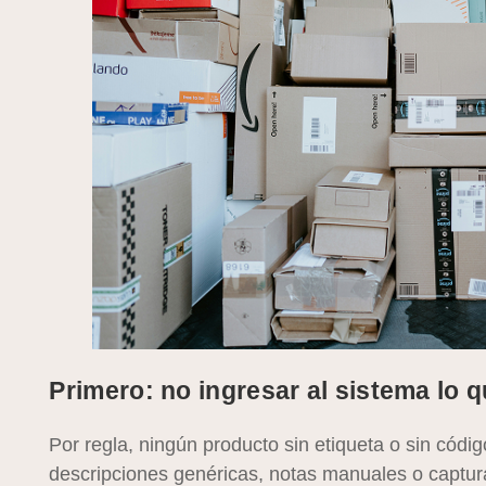
Primero: no ingresar al sistema lo 
Por regla, ningún producto sin etiqueta o sin códi
descripciones genéricas, notas manuales o captur