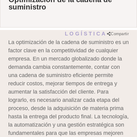
suministro
LOGÍSTICA
Compartir
La optimización de la cadena de suministro es un
factor clave en la competitividad de cualquier
empresa. En un mercado globalizado donde la
demanda cambia constantemente, contar con
una cadena de suministro eficiente permite
reducir costos, mejorar tiempos de entrega y
aumentar la satisfacción del cliente. Para
lograrlo, es necesario analizar cada etapa del
proceso, desde la adquisición de materia prima
hasta la entrega del producto final. La tecnología,
la automatización y una gestión estratégica son
fundamentales para que las empresas mejoren