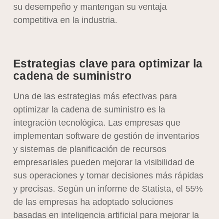
su desempeño y mantengan su ventaja
competitiva en la industria.
Estrategias clave para optimizar la
cadena de suministro
Una de las estrategias más efectivas para
optimizar la cadena de suministro es la
integración tecnológica. Las empresas que
implementan software de gestión de inventarios
y sistemas de planificación de recursos
empresariales pueden mejorar la visibilidad de
sus operaciones y tomar decisiones más rápidas
y precisas. Según un informe de Statista, el 55%
de las empresas ha adoptado soluciones
basadas en inteligencia artificial para mejorar la