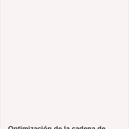
Optimización de la cadena de