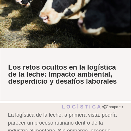
Los retos ocultos en la logística
de la leche: Impacto ambiental,
desperdicio y desafíos laborales
LOGÍSTICA
Compartir
La logística de la leche, a primera vista, podría
parecer un proceso rutinario dentro de la
industria alimentaria. Sin embargo, esconde