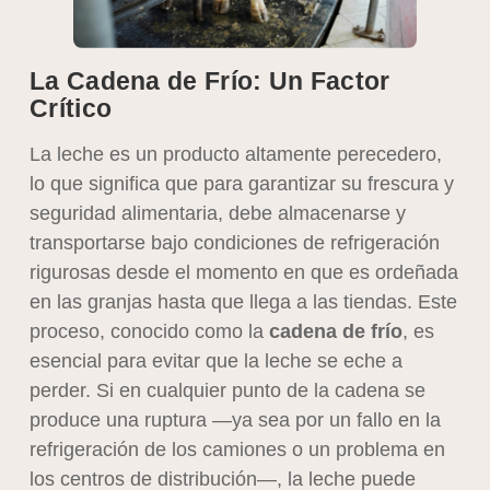
La Cadena de Frío: Un Factor
Crítico
La leche es un producto altamente perecedero,
lo que significa que para garantizar su frescura y
seguridad alimentaria, debe almacenarse y
transportarse bajo condiciones de refrigeración
rigurosas desde el momento en que es ordeñada
en las granjas hasta que llega a las tiendas. Este
proceso, conocido como la
cadena de frío
, es
esencial para evitar que la leche se eche a
perder. Si en cualquier punto de la cadena se
produce una ruptura —ya sea por un fallo en la
refrigeración de los camiones o un problema en
los centros de distribución—, la leche puede