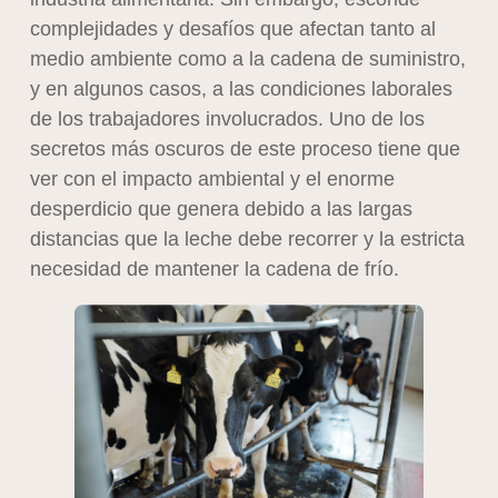
complejidades y desafíos que afectan tanto al
medio ambiente como a la cadena de suministro,
y en algunos casos, a las condiciones laborales
de los trabajadores involucrados. Uno de los
secretos más oscuros de este proceso tiene que
ver con el impacto ambiental y el enorme
desperdicio que genera debido a las largas
distancias que la leche debe recorrer y la estricta
necesidad de mantener la cadena de frío.