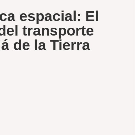
ca espacial: El
del transporte
á de la Tierra