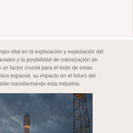
po vital en la exploración y explotación del
iales y la posibilidad de colonización de
 un factor crucial para el éxito de estas
ística espacial, su impacto en el futuro del
stán transformando esta industria.