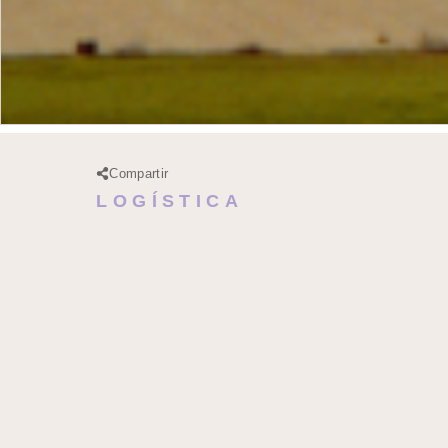
Compartir
LOGÍSTICA