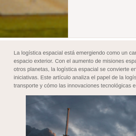
La logística espacial está emergiendo como un cam
espacio exterior. Con el aumento de misiones espac
otros planetas, la logística espacial se convierte en
iniciativas. Este artículo analiza el papel de la log
transporte y cómo las innovaciones tecnológicas e