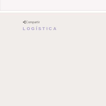
Compartir
LOGÍSTICA