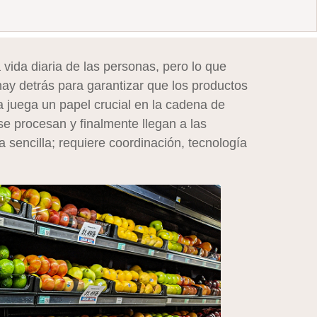
vida diaria de las personas, pero lo que
hay detrás para garantizar que los productos
a juega un papel crucial en la cadena de
e procesan y finalmente llegan a las
 sencilla; requiere coordinación, tecnología