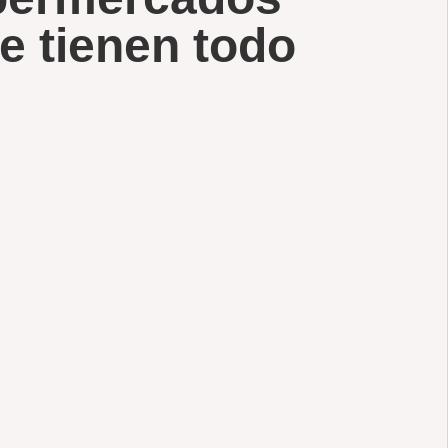
e tienen todo