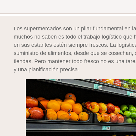
Los supermercados son un pilar fundamental en la 
muchos no saben es todo el trabajo logístico que 
en sus estantes estén siempre frescos. La logístic
suministro de alimentos, desde que se cosechan, s
tiendas. Pero mantener todo fresco no es una tarea
y una planificación precisa.