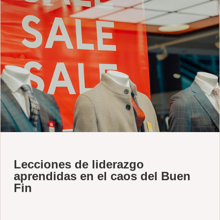
Lecciones de liderazgo
aprendidas en el caos del Buen
Fin