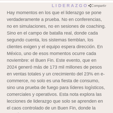
LIDERAZGO
Compartir
Hay momentos en los que el liderazgo se pone
verdaderamente a prueba. No en conferencias,
no en simulaciones, no en sesiones de coaching.
Sino en el campo de batalla real, donde cada
segundo cuenta, los sistemas tiemblan, los
clientes exigen y el equipo espera dirección. En
México, uno de esos momentos ocurre cada
noviembre: el Buen Fin. Este evento, que en
2024 generó más de 173 mil millones de pesos
en ventas totales y un crecimiento del 23% en e-
commerce, no solo es una fiesta de consumo,
sino una prueba de fuego para líderes logísticos,
comerciales y operativos. Esta nota explora las
lecciones de liderazgo que solo se aprenden en
el caos controlado de un Buen Fin, donde la