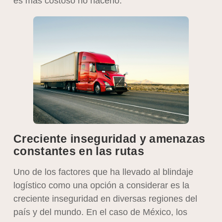
es más costoso no hacerlo.
Creciente inseguridad y amenazas
constantes en las rutas
Uno de los factores que ha llevado al blindaje
logístico como una opción a considerar es la
creciente inseguridad en diversas regiones del
país y del mundo. En el caso de México, los