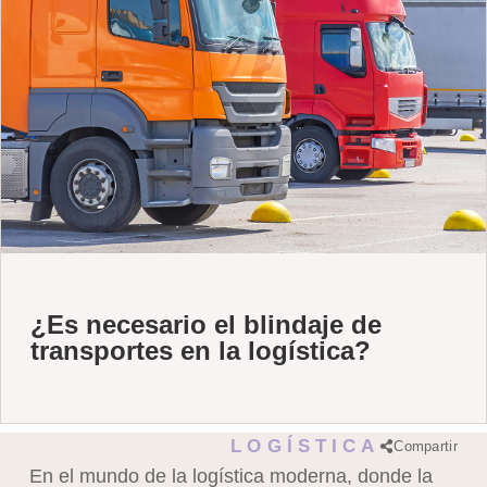
¿Es necesario el blindaje de
transportes en la logística?
LOGÍSTICA
Compartir
En el mundo de la logística moderna, donde la