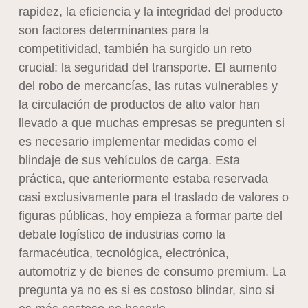
rapidez, la eficiencia y la integridad del producto
son factores determinantes para la
competitividad, también ha surgido un reto
crucial: la seguridad del transporte. El aumento
del robo de mercancías, las rutas vulnerables y
la circulación de productos de alto valor han
llevado a que muchas empresas se pregunten si
es necesario implementar medidas como el
blindaje de sus vehículos de carga. Esta
práctica, que anteriormente estaba reservada
casi exclusivamente para el traslado de valores o
figuras públicas, hoy empieza a formar parte del
debate logístico de industrias como la
farmacéutica, tecnológica, electrónica,
automotriz y de bienes de consumo premium. La
pregunta ya no es si es costoso blindar, sino si