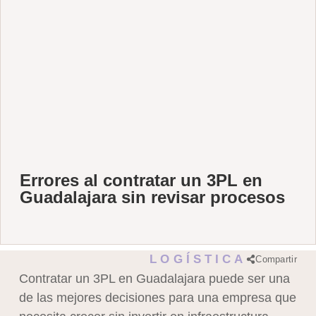
Errores al contratar un 3PL en
Guadalajara sin revisar procesos
LOGÍSTICA
Compartir
Contratar un 3PL en Guadalajara puede ser una
de las mejores decisiones para una empresa que