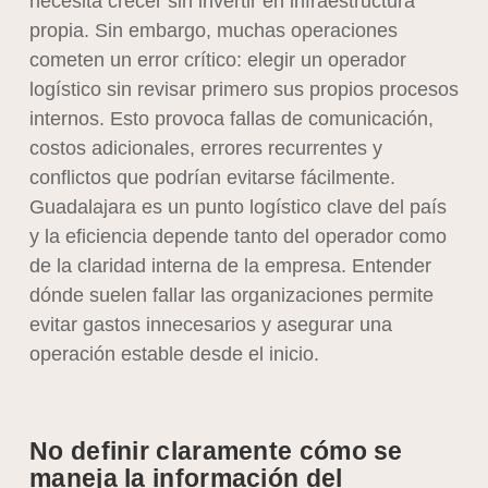
necesita crecer sin invertir en infraestructura
propia. Sin embargo, muchas operaciones
cometen un error crítico: elegir un operador
logístico sin revisar primero sus propios procesos
internos. Esto provoca fallas de comunicación,
costos adicionales, errores recurrentes y
conflictos que podrían evitarse fácilmente.
Guadalajara es un punto logístico clave del país
y la eficiencia depende tanto del operador como
de la claridad interna de la empresa. Entender
dónde suelen fallar las organizaciones permite
evitar gastos innecesarios y asegurar una
operación estable desde el inicio.
No definir claramente cómo se
maneja la información del