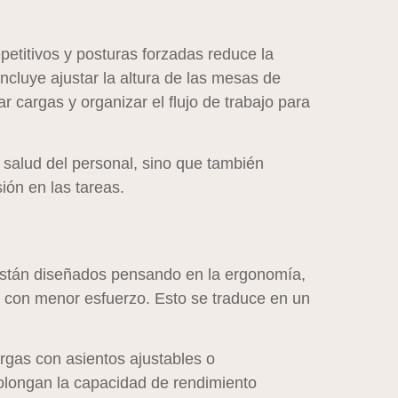
etitivos y posturas forzadas reduce la
ncluye ajustar la altura de las mesas de
ar cargas y organizar el flujo de trabajo para
la salud del personal, sino que también
ión en las tareas.
 están diseñados pensando en la ergonomía,
y con menor esfuerzo. Esto se traduce en un
gas con asientos ajustables o
prolongan la capacidad de rendimiento