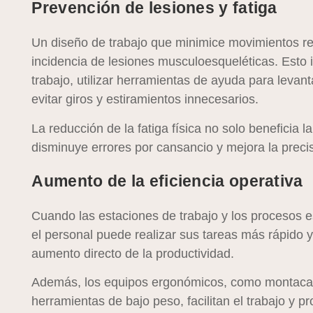
Prevención de lesiones y fatiga
Un diseño de trabajo que minimice movimientos rep
incidencia de lesiones musculoesqueléticas. Esto i
trabajo, utilizar herramientas de ayuda para levant
evitar giros y estiramientos innecesarios.
La reducción de la fatiga física no solo beneficia 
disminuye errores por cansancio y mejora la precis
Aumento de la eficiencia operativa
Cuando las estaciones de trabajo y los procesos
el personal puede realizar sus tareas más rápido 
aumento directo de la productividad.
Además, los equipos ergonómicos, como montacar
herramientas de bajo peso, facilitan el trabajo y 