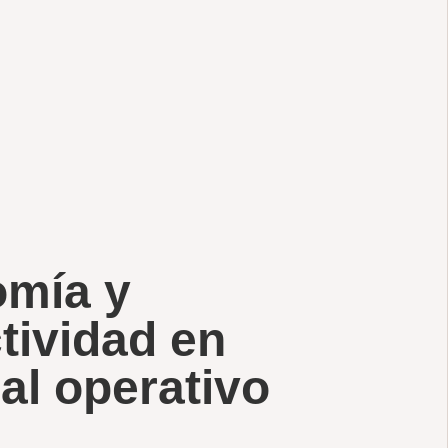
mía y
tividad en
al operativo