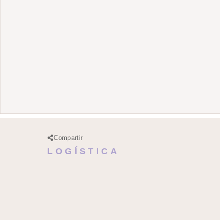
Compartir
LOGÍSTICA