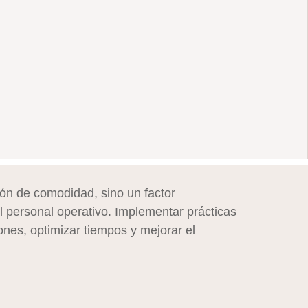
ón de comodidad, sino un factor
l personal operativo. Implementar prácticas
nes, optimizar tiempos y mejorar el