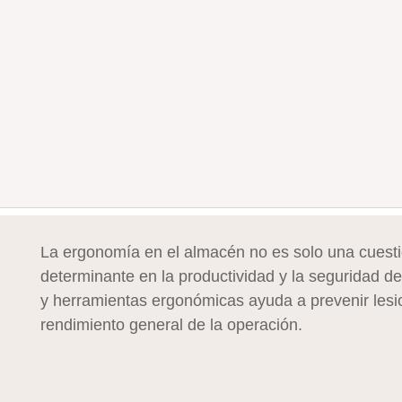
La ergonomía en el almacén no es solo una cuesti
determinante en la productividad y la seguridad de
y herramientas ergonómicas ayuda a prevenir lesio
rendimiento general de la operación.