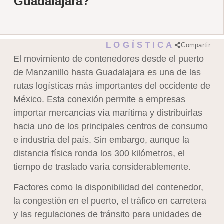
Guadalajara?
LOGÍSTICA
Compartir
El movimiento de contenedores desde el puerto
de Manzanillo hasta Guadalajara es una de las
rutas logísticas más importantes del occidente de
México. Esta conexión permite a empresas
importar mercancías vía marítima y distribuirlas
hacia uno de los principales centros de consumo
e industria del país. Sin embargo, aunque la
distancia física ronda los 300 kilómetros, el
tiempo de traslado varía considerablemente.
Factores como la disponibilidad del contenedor,
la congestión en el puerto, el tráfico en carretera
y las regulaciones de tránsito para unidades de