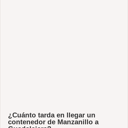
¿Cuánto tarda en llegar un
contenedor de Manzanillo a