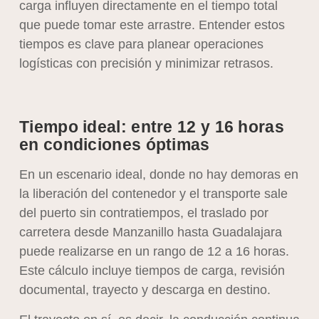
carga influyen directamente en el tiempo total
que puede tomar este arrastre. Entender estos
tiempos es clave para planear operaciones
logísticas con precisión y minimizar retrasos.
Tiempo ideal: entre 12 y 16 horas
en condiciones óptimas
En un escenario ideal, donde no hay demoras en
la liberación del contenedor y el transporte sale
del puerto sin contratiempos, el traslado por
carretera desde Manzanillo hasta Guadalajara
puede realizarse en un rango de 12 a 16 horas.
Este cálculo incluye tiempos de carga, revisión
documental, trayecto y descarga en destino.