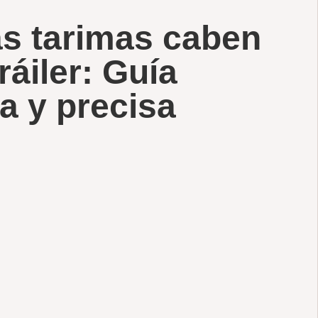
s tarimas caben
ráiler: Guía
a y precisa