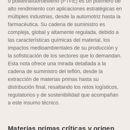
o politetrafluoroetileno (PTFE) es un polímero de
alto rendimiento con aplicaciones estratégicas en
múltiples industrias, desde la automotriz hasta la
farmacéutica. Su cadena de suministro es
compleja, global y altamente regulada, debido a
las características químicas del material, los
impactos medioambientales de su producción y
la sofisticación de los sectores que lo demandan.
Esta nota ofrece una mirada detallada a la
cadena de suministro del teflón, desde la
extracción de materias primas hasta su
distribución final, resaltando los retos logísticos,
regulatorios y de sostenibilidad que acompañan
a este insumo técnico.
Materias primas críticas y origen