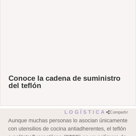
Conoce la cadena de suministro
del teflón
LOGÍSTICA
Compartir
Aunque muchas personas lo asocian únicamente
con utensilios de cocina antiadherentes, el teflón