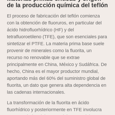
de la producción química del teflón
El proceso de fabricación del teflón comienza
con la obtención de fluoruros, en particular del
ácido hidrofluorhídrico (HF) y del
tetrafluoroetileno (TFE), que son esenciales para
sintetizar el PTFE. La materia prima base suele
provenir de minerales como la fluorita, un
recurso no renovable que se extrae
principalmente en China, México y Sudáfrica. De
hecho, China es el mayor productor mundial,
aportando más del 60% del suministro global de
fluorita, un dato que genera alta dependencia en
las cadenas internacionales.
La transformación de la fluorita en ácido
fluorhídrico y posteriormente en TFE involucra