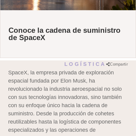
Conoce la cadena de suministro
de SpaceX
LOGÍSTICA
Compartir
SpaceX, la empresa privada de exploración
espacial fundada por Elon Musk, ha
revolucionado la industria aeroespacial no solo
con sus tecnologías innovadoras, sino también
con su enfoque único hacia la cadena de
suministro. Desde la producción de cohetes
reutilizables hasta la logística de componentes
especializados y las operaciones de