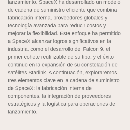
lanzamiento, SpaceX ha desarrollado un modelo
de cadena de suministro eficiente que combina
fabricación interna, proveedores globales y
tecnología avanzada para reducir costos y
mejorar la flexibilidad. Este enfoque ha permitido
a SpaceX alcanzar logros significativos en la
industria, como el desarrollo del Falcon 9, el
primer cohete reutilizable de su tipo, y el éxito
continuo en la expansión de su constelación de
satélites Starlink. A continuación, exploraremos
tres elementos clave en la cadena de suministro
de SpaceX: la fabricación interna de
componentes, la integración de proveedores
estratégicos y la logística para operaciones de
lanzamiento.