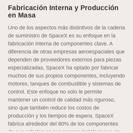
Fabricación Interna y Producción
en Masa
Uno de los aspectos más distintivos de la cadena
de suministro de SpaceX es su enfoque en la
fabricación interna de componentes clave. A
diferencia de otras empresas aeroespaciales que
dependen de proveedores externos para piezas
especializadas, SpaceX ha optado por fabricar
muchos de sus propios componentes, incluyendo
motores, tanques de combustible y sistemas de
control. Este enfoque no solo le permite
mantener un control de calidad más riguroso,
sino que también reduce los costos de
producción y los tiempos de espera. SpaceX
fabrica alrededor del 80% de los componentes
de sus cohetes en sus propias instalaciones en