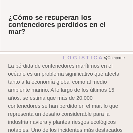
¿Cómo se recuperan los
contenedores perdidos en el
mar?
LOGÍSTICA
Compartir
La pérdida de contenedores marítimos en el
océano es un problema significativo que afecta
tanto a la economía global como al medio
ambiente marino. A lo largo de los últimos 15
años, se estima que más de 20,000
contenedores se han perdido en el mar, lo que
representa un desafío considerable para la
industria naviera y plantea riesgos ecológicos
notables. Uno de los incidentes más destacados