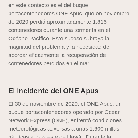
en este contexto es el del buque
portacontenedores ONE Apus, que en noviembre
de 2020 perdió aproximadamente 1,816
contenedores durante una tormenta en el
Océano Pacífico. Este suceso subraya la
magnitud del problema y la necesidad de
abordar eficazmente la recuperación de
contenedores perdidos en el mar.
El incidente del ONE Apus
El 30 de noviembre de 2020, el ONE Apus, un
buque portacontenedores operado por Ocean
Network Express (ONE), enfrentó condiciones
meteorológicas adversas a unas 1,600 millas
náuticas al noroeste de Hawái. Durante la