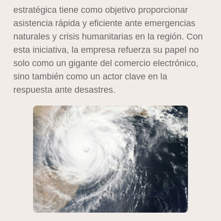
estratégica tiene como objetivo proporcionar
asistencia rápida y eficiente ante emergencias
naturales y crisis humanitarias en la región. Con
esta iniciativa, la empresa refuerza su papel no
solo como un gigante del comercio electrónico,
sino también como un actor clave en la
respuesta ante desastres.