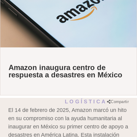
Amazon inaugura centro de
respuesta a desastres en México
LOGÍSTICA
Compartir
El 14 de febrero de 2025, Amazon marcó un hito
en su compromiso con la ayuda humanitaria al
inaugurar en México su primer centro de apoyo a
desastres en América Latina. Esta instalación