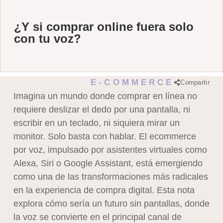
¿Y si comprar online fuera solo
con tu voz?
E-COMMERCE
Compartir
Imagina un mundo donde comprar en línea no
requiere deslizar el dedo por una pantalla, ni
escribir en un teclado, ni siquiera mirar un
monitor. Solo basta con hablar. El ecommerce
por voz, impulsado por asistentes virtuales como
Alexa, Siri o Google Assistant, está emergiendo
como una de las transformaciones más radicales
en la experiencia de compra digital. Esta nota
explora cómo sería un futuro sin pantallas, donde
la voz se convierte en el principal canal de