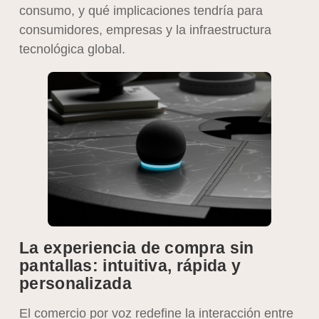
consumo, y qué implicaciones tendría para
consumidores, empresas y la infraestructura
tecnológica global.
La experiencia de compra sin
pantallas: intuitiva, rápida y
personalizada
El comercio por voz redefine la interacción entre