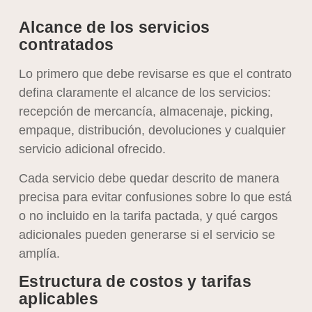
Alcance de los servicios
contratados
Lo primero que debe revisarse es que el contrato
defina claramente el alcance de los servicios:
recepción de mercancía, almacenaje, picking,
empaque, distribución, devoluciones y cualquier
servicio adicional ofrecido.
Cada servicio debe quedar descrito de manera
precisa para evitar confusiones sobre lo que está
o no incluido en la tarifa pactada, y qué cargos
adicionales pueden generarse si el servicio se
amplía.
Estructura de costos y tarifas
aplicables