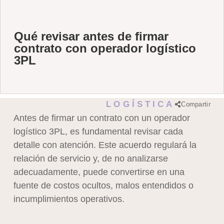
Qué revisar antes de firmar
contrato con operador logístico
3PL
LOGÍSTICA
Compartir
Antes de firmar un contrato con un operador
logístico 3PL, es fundamental revisar cada
detalle con atención. Este acuerdo regulará la
relación de servicio y, de no analizarse
adecuadamente, puede convertirse en una
fuente de costos ocultos, malos entendidos o
incumplimientos operativos.