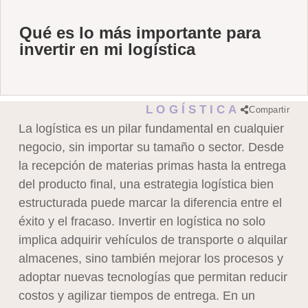
Qué es lo más importante para
invertir en mi logística
LOGÍSTICA
Compartir
La logística es un pilar fundamental en cualquier
negocio, sin importar su tamaño o sector. Desde
la recepción de materias primas hasta la entrega
del producto final, una estrategia logística bien
estructurada puede marcar la diferencia entre el
éxito y el fracaso. Invertir en logística no solo
implica adquirir vehículos de transporte o alquilar
almacenes, sino también mejorar los procesos y
adoptar nuevas tecnologías que permitan reducir
costos y agilizar tiempos de entrega. En un