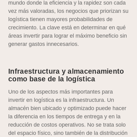
mundo donde la eficiencia y la rapidez son cada
vez más valoradas, los negocios que priorizan su
logística tienen mayores probabilidades de
crecimiento. La clave está en determinar en qué
áreas invertir para lograr el máximo beneficio sin
generar gastos innecesarios.
Infraestructura y almacenamiento
como base de la logística
Uno de los aspectos más importantes para
invertir en logística es la infraestructura. Un
almacén bien ubicado y optimizado puede hacer
la diferencia en los tiempos de entrega y en la
reducción de costos operativos. No se trata solo
del espacio físico, sino también de la distribución