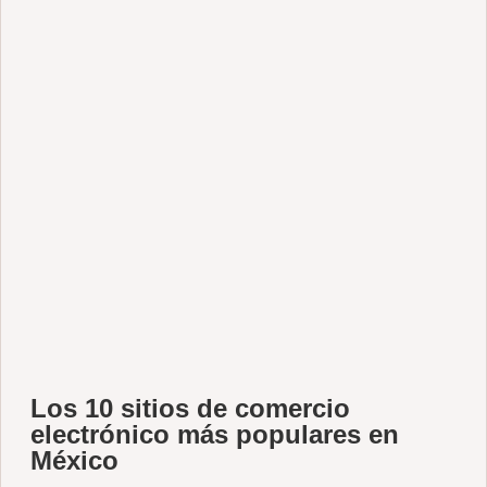
Los 10 sitios de comercio
electrónico más populares en
México