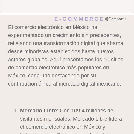
E-COMMERCE
Compartir
El comercio electrónico en México ha
experimentado un crecimiento sin precedentes,
reflejando una transformación digital que abarca
desde minoristas establecidos hasta nuevos
actores globales. Aquí presentamos los 10 sitios
de comercio electrónico más populares en
México, cada uno destacando por su
contribución única al mercado digital mexicano.
Mercado Libre
: Con 109.4 millones de
visitantes mensuales, Mercado Libre lidera
el comercio electrónico en México y