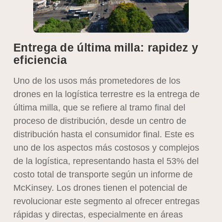
Entrega de última milla: rapidez y
eficiencia
Uno de los usos más prometedores de los
drones en la logística terrestre es la entrega de
última milla, que se refiere al tramo final del
proceso de distribución, desde un centro de
distribución hasta el consumidor final. Este es
uno de los aspectos más costosos y complejos
de la logística, representando hasta el 53% del
costo total de transporte según un informe de
McKinsey. Los drones tienen el potencial de
revolucionar este segmento al ofrecer entregas
rápidas y directas, especialmente en áreas