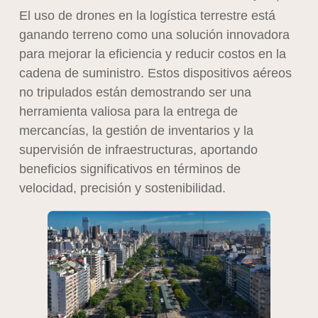
El uso de drones en la logística terrestre está
ganando terreno como una solución innovadora
para mejorar la eficiencia y reducir costos en la
cadena de suministro. Estos dispositivos aéreos
no tripulados están demostrando ser una
herramienta valiosa para la entrega de
mercancías, la gestión de inventarios y la
supervisión de infraestructuras, aportando
beneficios significativos en términos de
velocidad, precisión y sostenibilidad.