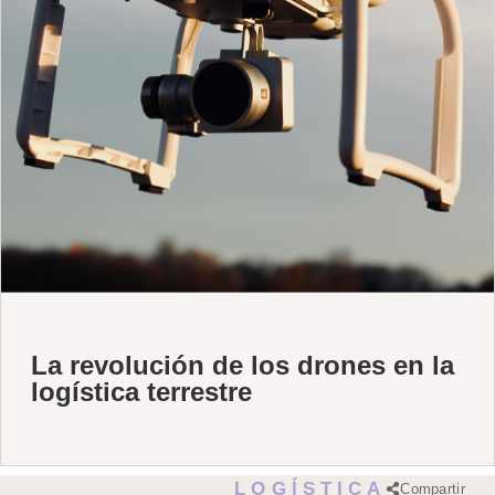
La revolución de los drones en la
logística terrestre
LOGÍSTICA
Compartir