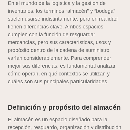
En el mundo de la logística y la gestión de
inventarios, los términos “almacén” y “bodega”
suelen usarse indistintamente, pero en realidad
tienen diferencias clave. Ambos espacios
cumplen con la función de resguardar
mercancías, pero sus características, usos y
propósito dentro de la cadena de suministro
varían considerablemente. Para comprender
mejor sus diferencias, es fundamental analizar
cómo operan, en qué contextos se utilizan y
cuáles son sus principales particularidades.
Definición y propósito del almacén
El almacén es un espacio diseñado para la
recepción, resguardo, organización y distribución