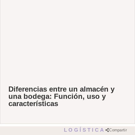
Diferencias entre un almacén y
una bodega: Función, uso y
características
LOGÍSTICA
Compartir