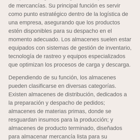
de mercancías. Su principal función es servir
como punto estratégico dentro de la logística de
una empresa, asegurando que los productos
estén disponibles para su despacho en el
momento adecuado. Los almacenes suelen estar
equipados con sistemas de gestión de inventario,
tecnología de rastreo y equipos especializados
que optimizan los procesos de carga y descarga.
Dependiendo de su función, los almacenes
pueden clasificarse en diversas categorías.
Existen almacenes de distribución, dedicados a
la preparación y despacho de pedidos;
almacenes de materias primas, donde se
resguardan insumos para la producción; y
almacenes de producto terminado, diseñados
para almacenar mercancía lista para su