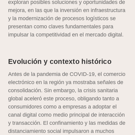
exploran posibles soluciones y oportunidades de
mejora, en las que la inversión en infraestructura
y la modernización de procesos logísticos se
presentan como claves fundamentales para
impulsar la competitividad en el mercado digital.
Evolución y contexto histórico
Antes de la pandemia de COVID-19, el comercio
electrónico en la región ya mostraba señales de
consolidación. Sin embargo, la crisis sanitaria
global aceleró este proceso, obligando tanto a
consumidores como a empresas a adoptar el
canal digital como medio principal de interacción
y transacción. El confinamiento y las medidas de
distanciamiento social impulsaron a muchos