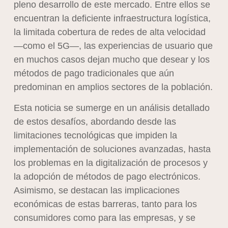
pleno desarrollo de este mercado. Entre ellos se
encuentran la deficiente infraestructura logística,
la limitada cobertura de redes de alta velocidad
—como el 5G—, las experiencias de usuario que
en muchos casos dejan mucho que desear y los
métodos de pago tradicionales que aún
predominan en amplios sectores de la población.
Esta noticia se sumerge en un análisis detallado
de estos desafíos, abordando desde las
limitaciones tecnológicas que impiden la
implementación de soluciones avanzadas, hasta
los problemas en la digitalización de procesos y
la adopción de métodos de pago electrónicos.
Asimismo, se destacan las implicaciones
económicas de estas barreras, tanto para los
consumidores como para las empresas, y se