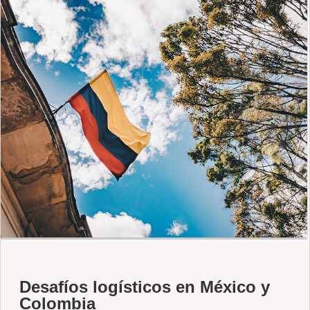
Desafíos logísticos en México y
Colombia