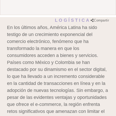
LOGÍSTICA
Compartir
En los últimos años, América Latina ha sido
testigo de un crecimiento exponencial del
comercio electrónico, fenómeno que ha
transformado la manera en que los
consumidores acceden a bienes y servicios.
Países como México y Colombia se han
destacado por su dinamismo en el sector digital,
lo que ha llevado a un incremento considerable
en la cantidad de transacciones en línea y en la
adopción de nuevas tecnologías. Sin embargo, a
pesar de las evidentes ventajas y oportunidades
que ofrece el e-commerce, la región enfrenta
retos significativos que amenazan con limitar el