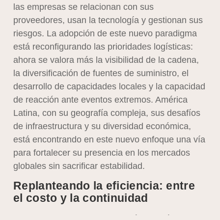
las empresas se relacionan con sus
proveedores, usan la tecnología y gestionan sus
riesgos. La adopción de este nuevo paradigma
está reconfigurando las prioridades logísticas:
ahora se valora más la visibilidad de la cadena,
la diversificación de fuentes de suministro, el
desarrollo de capacidades locales y la capacidad
de reacción ante eventos extremos. América
Latina, con su geografía compleja, sus desafíos
de infraestructura y su diversidad económica,
está encontrando en este nuevo enfoque una vía
para fortalecer su presencia en los mercados
globales sin sacrificar estabilidad.
Replanteando la eficiencia: entre
el costo y la continuidad
El modelo Just in Time funcionó en América