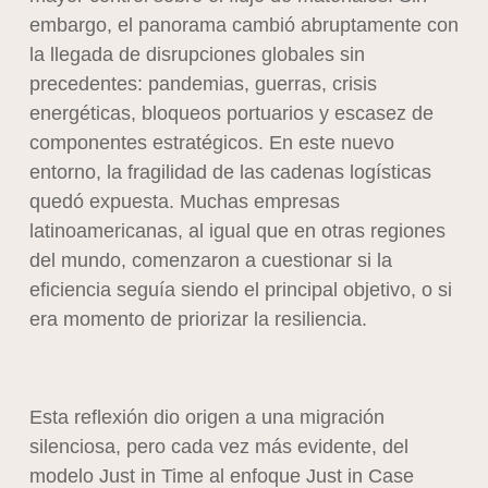
embargo, el panorama cambió abruptamente con
la llegada de disrupciones globales sin
precedentes: pandemias, guerras, crisis
energéticas, bloqueos portuarios y escasez de
componentes estratégicos. En este nuevo
entorno, la fragilidad de las cadenas logísticas
quedó expuesta. Muchas empresas
latinoamericanas, al igual que en otras regiones
del mundo, comenzaron a cuestionar si la
eficiencia seguía siendo el principal objetivo, o si
era momento de priorizar la resiliencia.
Esta reflexión dio origen a una migración
silenciosa, pero cada vez más evidente, del
modelo Just in Time al enfoque Just in Case