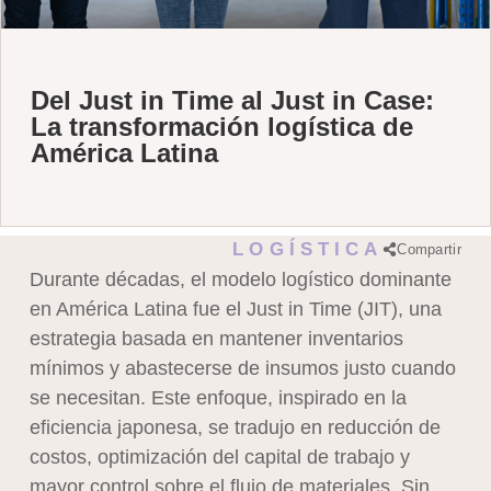
Del Just in Time al Just in Case:
La transformación logística de
América Latina
LOGÍSTICA
Compartir
Durante décadas, el modelo logístico dominante
en América Latina fue el Just in Time (JIT), una
estrategia basada en mantener inventarios
mínimos y abastecerse de insumos justo cuando
se necesitan. Este enfoque, inspirado en la
eficiencia japonesa, se tradujo en reducción de
costos, optimización del capital de trabajo y
mayor control sobre el flujo de materiales. Sin