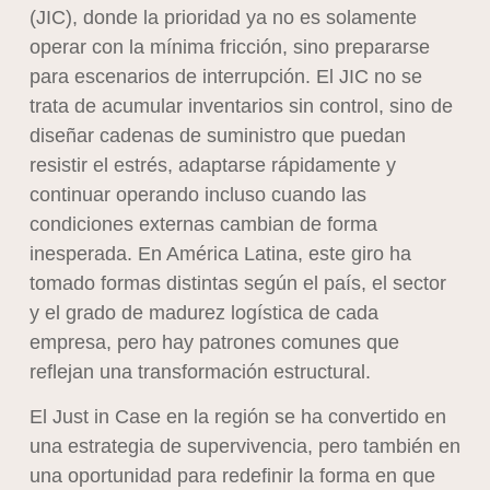
(JIC), donde la prioridad ya no es solamente
operar con la mínima fricción, sino prepararse
para escenarios de interrupción. El JIC no se
trata de acumular inventarios sin control, sino de
diseñar cadenas de suministro que puedan
resistir el estrés, adaptarse rápidamente y
continuar operando incluso cuando las
condiciones externas cambian de forma
inesperada. En América Latina, este giro ha
tomado formas distintas según el país, el sector
y el grado de madurez logística de cada
empresa, pero hay patrones comunes que
reflejan una transformación estructural.
El Just in Case en la región se ha convertido en
una estrategia de supervivencia, pero también en
una oportunidad para redefinir la forma en que