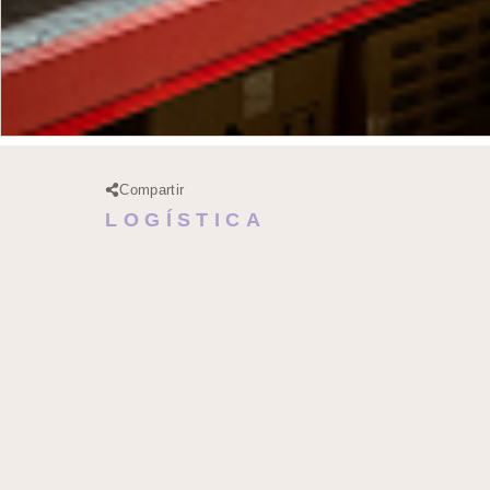
Compartir
LOGÍSTICA