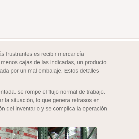
s frustrantes es recibir mercancía
 menos cajas de las indicadas, un producto
ada por un mal embalaje. Estos detalles
tada, se rompe el flujo normal de trabajo.
 la situación, lo que genera retrasos en
ón del inventario y se complica la operación