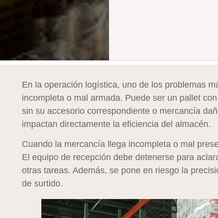
En la operación logística, uno de los problemas má
incompleta o mal armada. Puede ser un pallet con
sin su accesorio correspondiente o mercancía dañ
impactan directamente la eficiencia del almacén.
Cuando la mercancía llega incompleta o mal presen
El equipo de recepción debe detenerse para aclarar
otras tareas. Además, se pone en riesgo la precisi
de surtido.