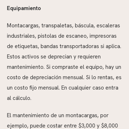
Equipamiento
Montacargas, transpaletas, báscula, escaleras
industriales, pistolas de escaneo, impresoras
de etiquetas, bandas transportadoras si aplica.
Estos activos se deprecian y requieren
mantenimiento. Si compraste el equipo, hay un
costo de depreciación mensual. Si lo rentas, es
un costo fijo mensual. En cualquier caso entra
al cálculo.
El mantenimiento de un montacargas, por
ejemplo, puede costar entre $3,000 y $8,000