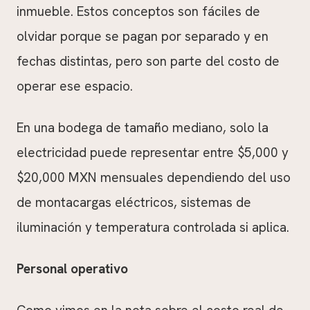
inmueble. Estos conceptos son fáciles de
olvidar porque se pagan por separado y en
fechas distintas, pero son parte del costo de
operar ese espacio.
En una bodega de tamaño mediano, solo la
electricidad puede representar entre $5,000 y
$20,000 MXN mensuales dependiendo del uso
de montacargas eléctricos, sistemas de
iluminación y temperatura controlada si aplica.
Personal operativo