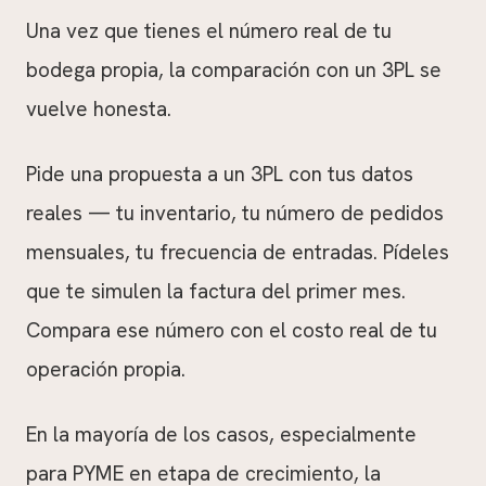
Una vez que tienes el número real de tu
bodega propia, la comparación con un 3PL se
vuelve honesta.
Pide una propuesta a un 3PL con tus datos
reales — tu inventario, tu número de pedidos
mensuales, tu frecuencia de entradas. Pídeles
que te simulen la factura del primer mes.
Compara ese número con el costo real de tu
operación propia.
En la mayoría de los casos, especialmente
para PYME en etapa de crecimiento, la