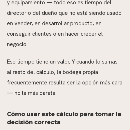
y equipamiento — todo eso es tiempo del
director o del dueño que no está siendo usado
en vender, en desarrollar producto, en
conseguir clientes o en hacer crecer el
negocio.
Ese tiempo tiene un valor. Y cuando lo sumas
al resto del cálculo, la bodega propia
frecuentemente resulta ser la opción más cara
— no la más barata.
Cómo usar este cálculo para tomar la
decisión correcta