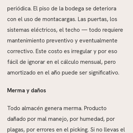
periódica. El piso de la bodega se deteriora
con el uso de montacargas. Las puertas, los
sistemas eléctricos, el techo — todo requiere
mantenimiento preventivo y eventualmente
correctivo. Este costo es irregular y por eso
fácil de ignorar en el cálculo mensual, pero
amortizado en el año puede ser significativo.
Merma y daños
Todo almacén genera merma. Producto
dañado por mal manejo, por humedad, por
plagas, por errores en el picking. Si no llevas el