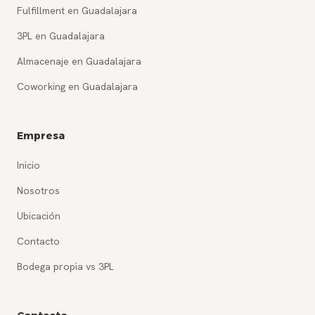
Fulfillment en Guadalajara
3PL en Guadalajara
Almacenaje en Guadalajara
Coworking en Guadalajara
Empresa
Inicio
Nosotros
Ubicación
Contacto
Bodega propia vs 3PL