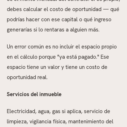
debes calcular el costo de oportunidad — qué
podrías hacer con ese capital o qué ingreso
generarías si lo rentaras a alguien más.
Un error común es no incluir el espacio propio
en el cálculo porque "ya está pagado." Ese
espacio tiene un valor y tiene un costo de
oportunidad real.
Servicios del inmueble
Electricidad, agua, gas si aplica, servicio de
limpieza, vigilancia física, mantenimiento del