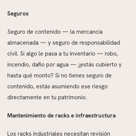
Seguros
Seguro de contenido — la mercancía
almacenada — y seguro de responsabilidad
civil. Si algo le pasa a tu inventario — robo,
incendio, daño por agua — ¿estás cubierto y
hasta qué monto? Si no tienes seguro de
contenido, estás asumiendo ese riesgo
directamente en tu patrimonio.
Mantenimiento de racks e infraestructura
Los racks industriales necesitan revisión