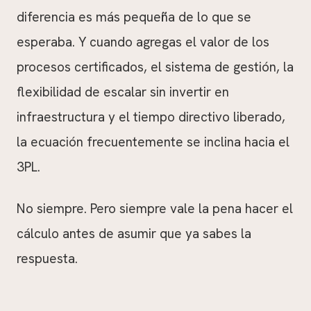
diferencia es más pequeña de lo que se
esperaba. Y cuando agregas el valor de los
procesos certificados, el sistema de gestión, la
flexibilidad de escalar sin invertir en
infraestructura y el tiempo directivo liberado,
la ecuación frecuentemente se inclina hacia el
3PL.
No siempre. Pero siempre vale la pena hacer el
cálculo antes de asumir que ya sabes la
respuesta.