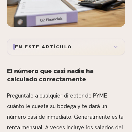
EN ESTE ARTÍCULO
El número que casi nadie ha
calculado correctamente
Pregúntale a cualquier director de PYME
cuánto le cuesta su bodega y te dará un
número casi de inmediato. Generalmente es la
renta mensual. A veces incluye los salarios del