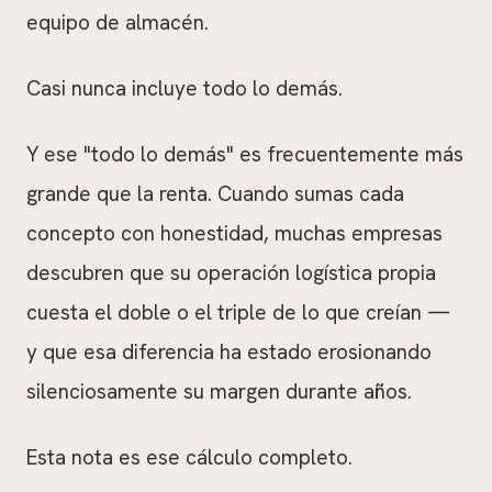
equipo de almacén.
Casi nunca incluye todo lo demás.
Y ese "todo lo demás" es frecuentemente más
grande que la renta. Cuando sumas cada
concepto con honestidad, muchas empresas
descubren que su operación logística propia
cuesta el doble o el triple de lo que creían —
y que esa diferencia ha estado erosionando
silenciosamente su margen durante años.
Esta nota es ese cálculo completo.