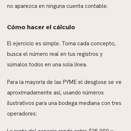
no aparezca en ninguna cuenta contable.
Cómo hacer el cálculo
El ejercicio es simple. Toma cada concepto,
busca el número real en tus registros y
súmalos todos en una sola línea.
Para la mayoría de las PYME el desglose se ve
aproximadamente así, usando números
ilustrativos para una bodega mediana con tres
operadores: