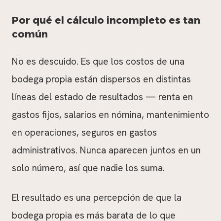
Por qué el cálculo incompleto es tan
común
No es descuido. Es que los costos de una
bodega propia están dispersos en distintas
líneas del estado de resultados — renta en
gastos fijos, salarios en nómina, mantenimiento
en operaciones, seguros en gastos
administrativos. Nunca aparecen juntos en un
solo número, así que nadie los suma.
El resultado es una percepción de que la
bodega propia es más barata de lo que