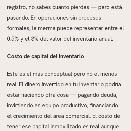
registro, no sabes cuánto pierdes — pero está
pasando. En operaciones sin procesos
formales, la merma puede representar entre el
0.5% y el 3% del valor del inventario anual.
Costo de capital del inventario
Este es el más conceptual pero no el menos
real. El dinero invertido en tu inventario podría
estar haciendo otra cosa — pagando deuda,
invirtiendo en equipo productivo, financiando
el crecimiento del área comercial. El costo de
tener ese capital inmovilizado es real aunque