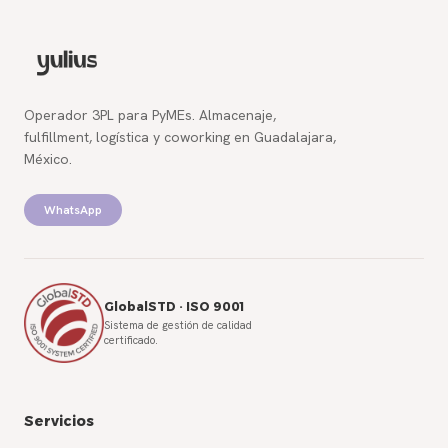
Operador 3PL para PyMEs. Almacenaje,
fulfillment, logística y coworking en Guadalajara,
México.
WhatsApp
GlobalSTD · ISO 9001
Sistema de gestión de calidad
certificado.
Servicios