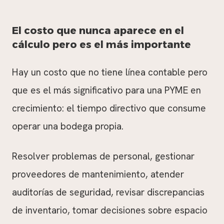
El costo que nunca aparece en el
cálculo pero es el más importante
Hay un costo que no tiene línea contable pero
que es el más significativo para una PYME en
crecimiento: el tiempo directivo que consume
operar una bodega propia.
Resolver problemas de personal, gestionar
proveedores de mantenimiento, atender
auditorías de seguridad, revisar discrepancias
de inventario, tomar decisiones sobre espacio