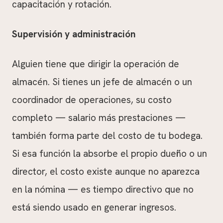
capacitación y rotación.
Supervisión y administración
Alguien tiene que dirigir la operación de
almacén. Si tienes un jefe de almacén o un
coordinador de operaciones, su costo
completo — salario más prestaciones —
también forma parte del costo de tu bodega.
Si esa función la absorbe el propio dueño o un
director, el costo existe aunque no aparezca
en la nómina — es tiempo directivo que no
está siendo usado en generar ingresos.