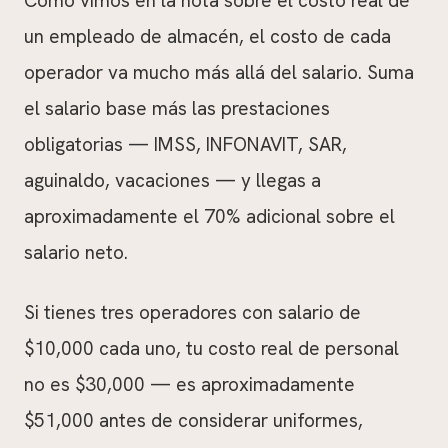
Como vimos en la nota sobre el costo real de
un empleado de almacén, el costo de cada
operador va mucho más allá del salario. Suma
el salario base más las prestaciones
obligatorias — IMSS, INFONAVIT, SAR,
aguinaldo, vacaciones — y llegas a
aproximadamente el 70% adicional sobre el
salario neto.
Si tienes tres operadores con salario de
$10,000 cada uno, tu costo real de personal
no es $30,000 — es aproximadamente
$51,000 antes de considerar uniformes,