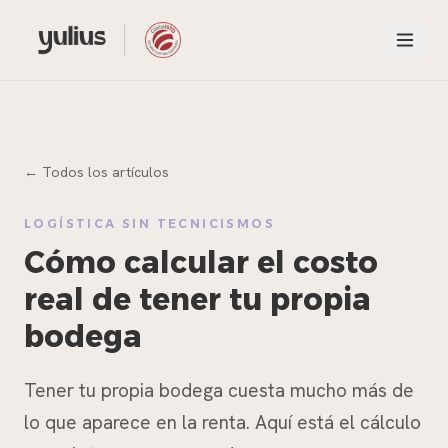
← Todos los artículos
LOGÍSTICA SIN TECNICISMOS
Cómo calcular el costo
real de tener tu propia
bodega
Tener tu propia bodega cuesta mucho más de
lo que aparece en la renta. Aquí está el cálculo