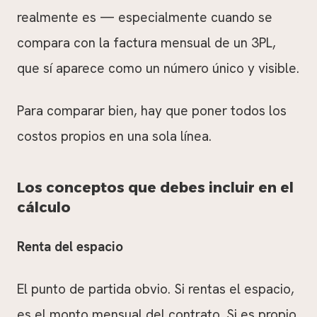
realmente es — especialmente cuando se
compara con la factura mensual de un 3PL,
que sí aparece como un número único y visible.
Para comparar bien, hay que poner todos los
costos propios en una sola línea.
Los conceptos que debes incluir en el
cálculo
Renta del espacio
El punto de partida obvio. Si rentas el espacio,
es el monto mensual del contrato. Si es propio,