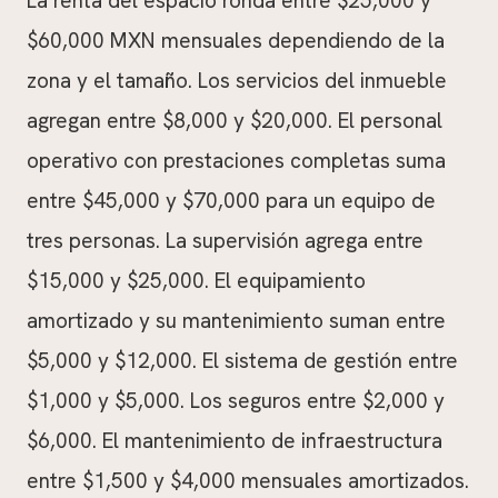
La renta del espacio ronda entre $25,000 y
$60,000 MXN mensuales dependiendo de la
zona y el tamaño. Los servicios del inmueble
agregan entre $8,000 y $20,000. El personal
operativo con prestaciones completas suma
entre $45,000 y $70,000 para un equipo de
tres personas. La supervisión agrega entre
$15,000 y $25,000. El equipamiento
amortizado y su mantenimiento suman entre
$5,000 y $12,000. El sistema de gestión entre
$1,000 y $5,000. Los seguros entre $2,000 y
$6,000. El mantenimiento de infraestructura
entre $1,500 y $4,000 mensuales amortizados.