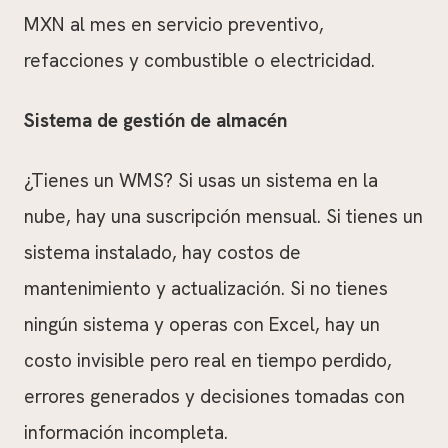
MXN al mes en servicio preventivo,
refacciones y combustible o electricidad.
Sistema de gestión de almacén
¿Tienes un WMS? Si usas un sistema en la
nube, hay una suscripción mensual. Si tienes un
sistema instalado, hay costos de
mantenimiento y actualización. Si no tienes
ningún sistema y operas con Excel, hay un
costo invisible pero real en tiempo perdido,
errores generados y decisiones tomadas con
información incompleta.