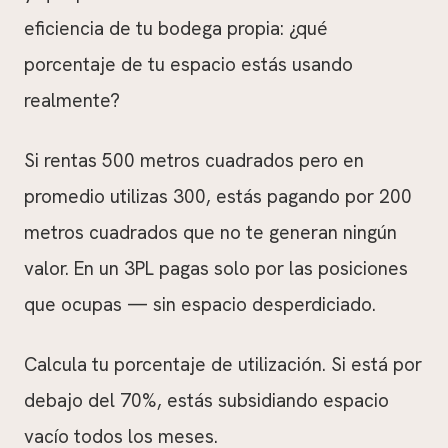
eficiencia de tu bodega propia: ¿qué
porcentaje de tu espacio estás usando
realmente?
Si rentas 500 metros cuadrados pero en
promedio utilizas 300, estás pagando por 200
metros cuadrados que no te generan ningún
valor. En un 3PL pagas solo por las posiciones
que ocupas — sin espacio desperdiciado.
Calcula tu porcentaje de utilización. Si está por
debajo del 70%, estás subsidiando espacio
vacío todos los meses.