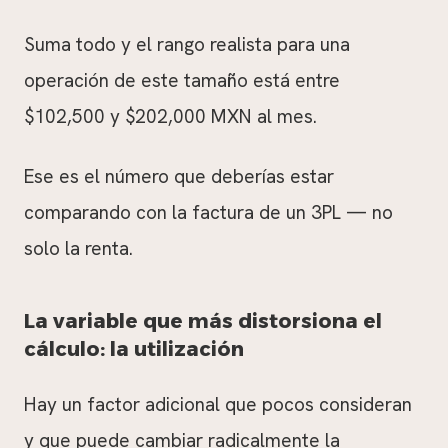
Suma todo y el rango realista para una
operación de este tamaño está entre
$102,500 y $202,000 MXN al mes.
Ese es el número que deberías estar
comparando con la factura de un 3PL — no
solo la renta.
La variable que más distorsiona el
cálculo: la utilización
Hay un factor adicional que pocos consideran
y que puede cambiar radicalmente la